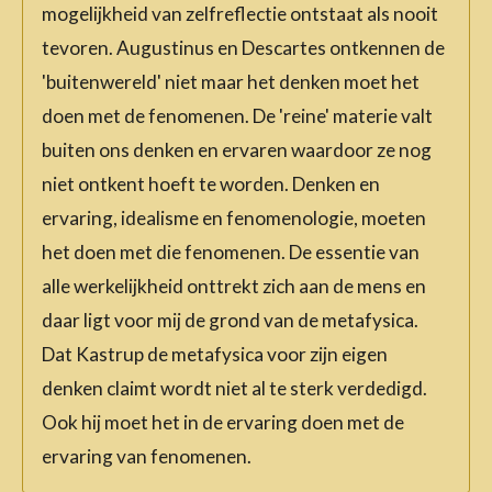
mogelijkheid van zelfreflectie ontstaat als nooit
tevoren. Augustinus en Descartes ontkennen de
'buitenwereld' niet maar het denken moet het
doen met de fenomenen. De 'reine' materie valt
buiten ons denken en ervaren waardoor ze nog
niet ontkent hoeft te worden. Denken en
ervaring, idealisme en fenomenologie, moeten
het doen met die fenomenen. De essentie van
alle werkelijkheid onttrekt zich aan de mens en
daar ligt voor mij de grond van de metafysica.
Dat Kastrup de metafysica voor zijn eigen
denken claimt wordt niet al te sterk verdedigd.
Ook hij moet het in de ervaring doen met de
ervaring van fenomenen.