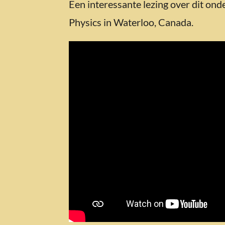
Een interessante lezing over dit ond
Physics in Waterloo, Canada.