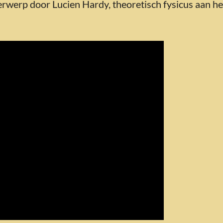
erwerp door Lucien Hardy, theoretisch fysicus aan het