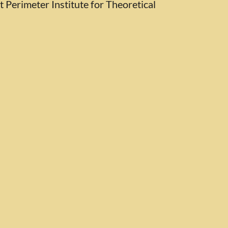
 Perimeter Institute for Theoretical