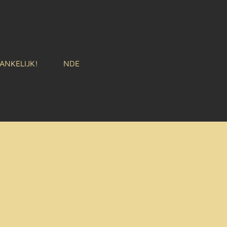
ANKELIJK!
NDE