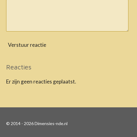
Verstuur reactie
Reacties
Er zijn geen reacties geplaatst.
© 2014 - 2026 Dimensies-nde.nl