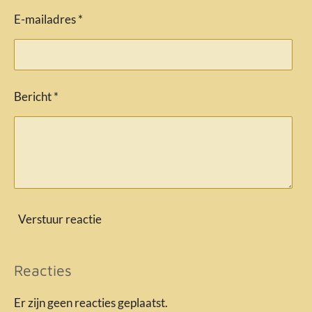
E-mailadres *
Bericht *
Verstuur reactie
Reacties
Er zijn geen reacties geplaatst.