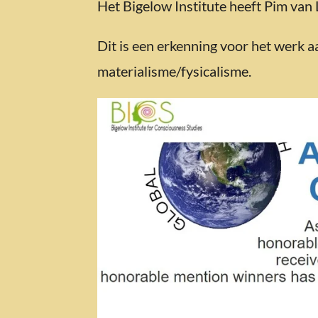
Het Bigelow Institute heeft Pim van
Dit is een erkenning voor het werk 
materialisme/fysicalisme.