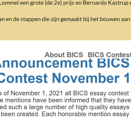
 Lommel een grote (de 2e) prijs en Bernardo Kastrup
aan en de stappen die zijn gemaakt bij het bouwen aa