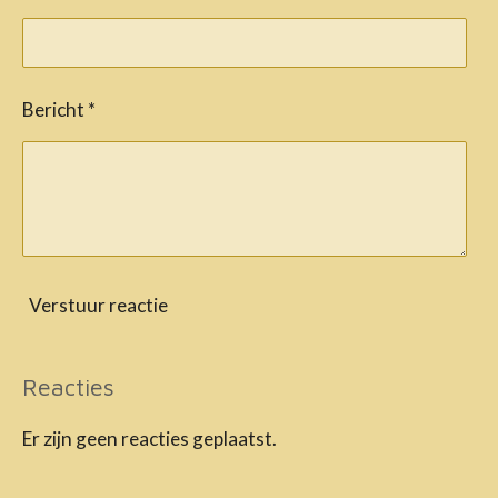
Bericht *
Verstuur reactie
Reacties
Er zijn geen reacties geplaatst.